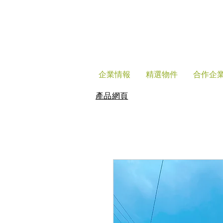
企業情報
精選物件
合作企
產品網頁