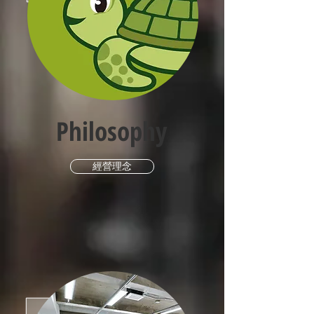
Philosophy
經營理念