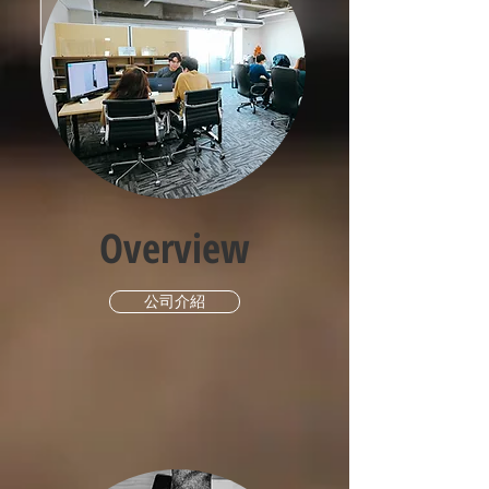
Overview
公司介紹